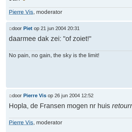
Pierre Vis
, moderator
door
Piet
op 21 jun 2004 20:31
daarmee dak zei: "of zoiet!"
No pain, no gain, the sky is the limit!
door
Pierre Vis
op 26 jun 2004 12:52
Hopla, de Fransen mogen nr huis
retour
Pierre Vis
, moderator