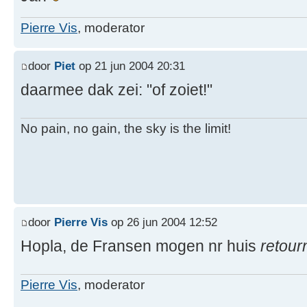
Pierre Vis
, moderator
door
Piet
op 21 jun 2004 20:31
daarmee dak zei: "of zoiet!"
No pain, no gain, the sky is the limit!
door
Pierre Vis
op 26 jun 2004 12:52
Hopla, de Fransen mogen nr huis
retour
Pierre Vis
, moderator