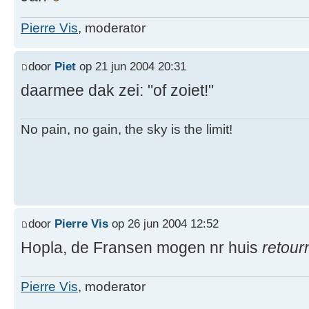
Pierre Vis
, moderator
door
Piet
op 21 jun 2004 20:31
daarmee dak zei: "of zoiet!"
No pain, no gain, the sky is the limit!
door
Pierre Vis
op 26 jun 2004 12:52
Hopla, de Fransen mogen nr huis
retour
Pierre Vis
, moderator