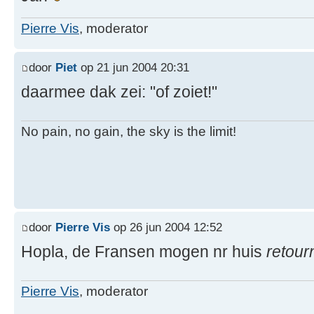
Pierre Vis
, moderator
door
Piet
op 21 jun 2004 20:31
daarmee dak zei: "of zoiet!"
No pain, no gain, the sky is the limit!
door
Pierre Vis
op 26 jun 2004 12:52
Hopla, de Fransen mogen nr huis
retour
Pierre Vis
, moderator