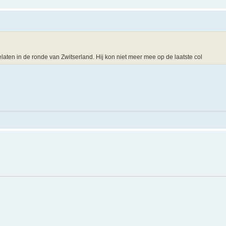
laten in de ronde van Zwitserland. Hij kon niet meer mee op de laatste col