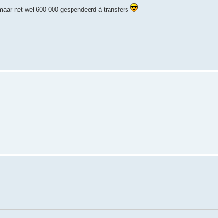
 maar net wel 600 000 gespendeerd à transfers