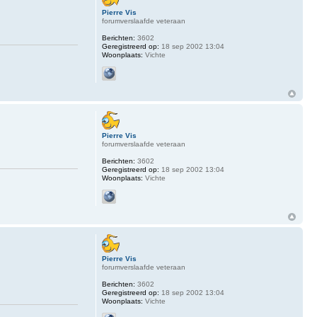
Pierre Vis
forumverslaafde veteraan
Berichten:
3602
Geregistreerd op:
18 sep 2002 13:04
Woonplaats:
Vichte
Pierre Vis
forumverslaafde veteraan
Berichten:
3602
Geregistreerd op:
18 sep 2002 13:04
Woonplaats:
Vichte
Pierre Vis
forumverslaafde veteraan
Berichten:
3602
Geregistreerd op:
18 sep 2002 13:04
Woonplaats:
Vichte