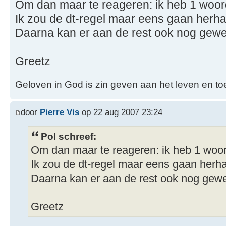
Om dan maar te reageren: ik heb 1 woord 
Ik zou de dt-regel maar eens gaan herhal
Daarna kan er aan de rest ook nog gewerk
Greetz
Geloven in God is zin geven aan het leven en t
door
Pierre Vis
op 22 aug 2007 23:24
Pol schreef:
Om dan maar te reageren: ik heb 1 woord
Ik zou de dt-regel maar eens gaan herha
Daarna kan er aan de rest ook nog gewerk
Greetz