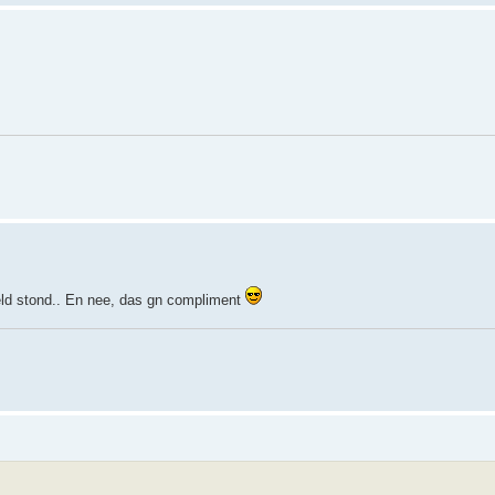
eld stond.. En nee, das gn compliment