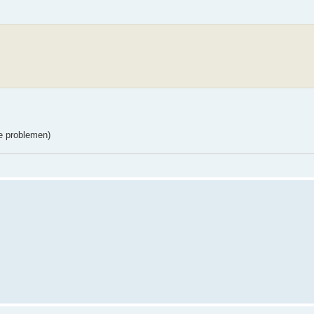
he problemen)