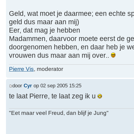
Geld, wat moet je daarmee; een echte spo
geld dus maar aan mij)
Eer, dat mag je hebben
Madammen, daarvoor moete eerst de geb
doorgenomen hebben, en daar heb je wel 
vrouwen dus maar aan mij over..
Pierre Vis
, moderator
door
Cyr
op 02 sep 2005 15:25
te laat Pierre, te laat zeg ik u
"Eet maar veel Freud, dan blijf je Jung"