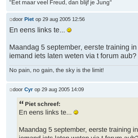
"Eet maar veel Freud, dan blijf je Jung"
door
Piet
op 29 aug 2005 12:56
En eens links te...
Maandag 5 september, eerste training in
iemand iets laten weten via t forum aub?
No pain, no gain, the sky is the limit!
door
Cyr
op 29 aug 2005 14:09
Piet schreef:
En eens links te...
Maandag 5 september, eerste training in