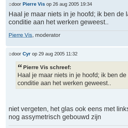
door
Pierre Vis
op 26 aug 2005 19:34
Haal je maar niets in je hoofd; ik ben de l
conditie aan het werken geweest..
Pierre Vis
, moderator
door
Cyr
op 29 aug 2005 11:32
Pierre Vis schreef:
Haal je maar niets in je hoofd; ik ben de 
conditie aan het werken geweest..
niet vergeten, het glas ook eens met lin
nog assymetrisch gebouwd zijn