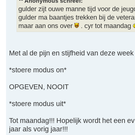
Anonymous schreef:
gulder zijt ouwe manne tijd voor de jeug
gulder ma baantjes trekken bij de vete
maar aan ons over
. cyr tot maandag
Met al de pijn en stijfheid van deze week
*stoere modus on*
OPGEVEN, NOOIT
*stoere modus uit*
Tot maandag!!! Hopelijk wordt het een ev
jaar als vorig jaar!!!