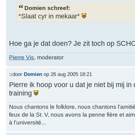
Domien schreef:
*Slaat cyr in mekaar*
Hoe ga je dat doen? Je zit toch op SCH
Pierre Vis
, moderator
door
Domien
op 26 aug 2005 18:21
Pierre ik hoop voor u dat je niet bij mij in
training
Nous chantons le folklore, nous chantons l'amiti
feux de la St. V, nous avons la penne fière et a
à l'université...