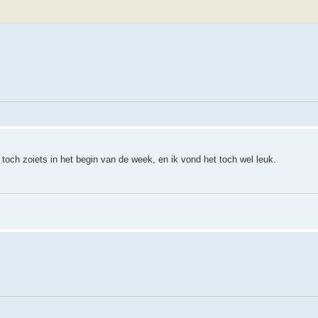
 toch zoiets in het begin van de week, en ik vond het toch wel leuk.