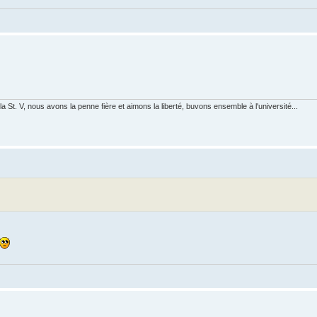
 St. V, nous avons la penne fière et aimons la liberté, buvons ensemble à l'université...