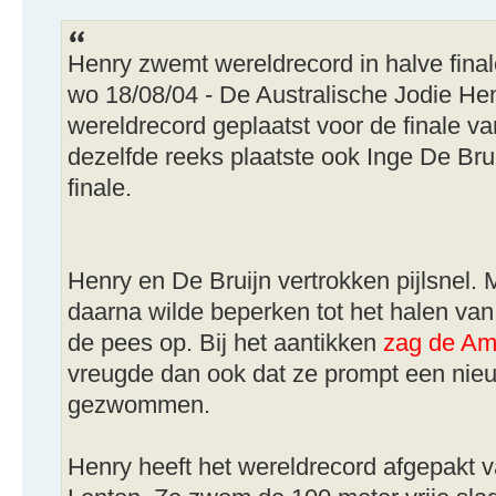
Henry zwemt wereldrecord in halve fina
wo 18/08/04 - De Australische Jodie Hen
wereldrecord geplaatst voor de finale va
dezelfde reeks plaatste ook Inge De Brui
finale.
Henry en De Bruijn vertrokken pijlsnel. M
daarna wilde beperken tot het halen van 
de pees op. Bij het aantikken
zag de Am
vreugde dan ook dat ze prompt een nie
gezwommen.
Henry heeft het wereldrecord afgepakt 