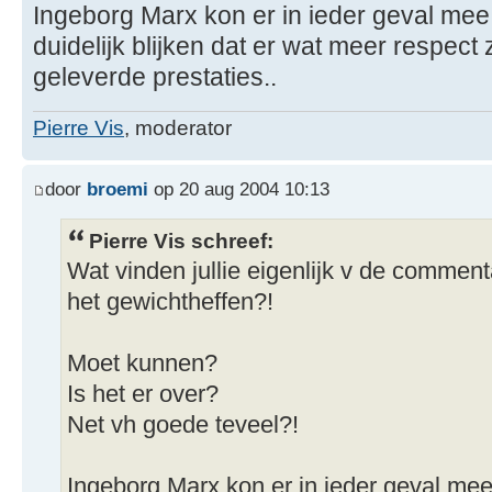
Ingeborg Marx kon er in ieder geval mee l
duidelijk blijken dat er wat meer respect
geleverde prestaties..
Pierre Vis
, moderator
door
broemi
op 20 aug 2004 10:13
Pierre Vis schreef:
Wat vinden jullie eigenlijk v de comment
het gewichtheffen?!
Moet kunnen?
Is het er over?
Net vh goede teveel?!
Ingeborg Marx kon er in ieder geval mee 