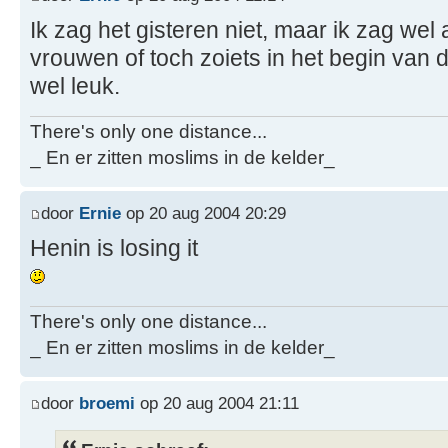
Ik zag het gisteren niet, maar ik zag wel 
vrouwen of toch zoiets in het begin van 
wel leuk.
There's only one distance...
_ En er zitten moslims in de kelder_
door
Ernie
op 20 aug 2004 20:29
Henin is losing it
There's only one distance...
_ En er zitten moslims in de kelder_
door
broemi
op 20 aug 2004 21:11