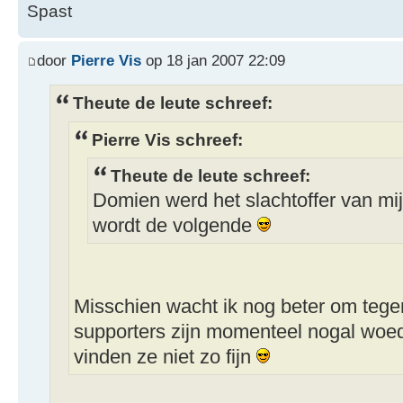
Spast
door
Pierre Vis
op 18 jan 2007 22:09
Theute de leute schreef:
Pierre Vis schreef:
Theute de leute schreef:
Domien werd het slachtoffer van mij
wordt de volgende
Misschien wacht ik nog beter om tegen
supporters zijn momenteel nogal woed
vinden ze niet zo fijn