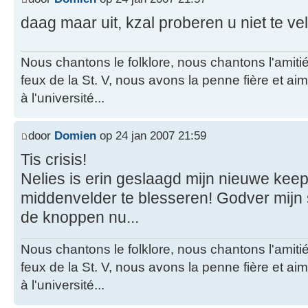
daag maar uit, kzal proberen u niet te ve
Nous chantons le folklore, nous chantons l'amiti
feux de la St. V, nous avons la penne fière et a
à l'université...
door
Domien
op 24 jan 2007 21:59
Tis crisis!
Nelies is erin geslaagd mijn nieuwe keep
middenvelder te blesseren! Godver mijn 
de knoppen nu...
Nous chantons le folklore, nous chantons l'amiti
feux de la St. V, nous avons la penne fière et a
à l'université...