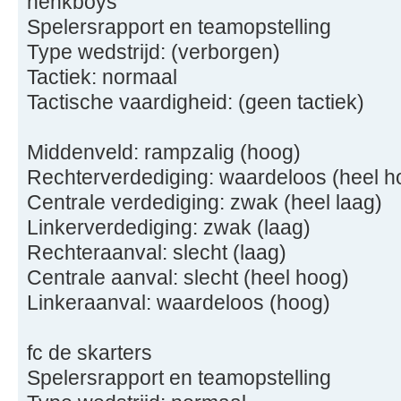
henkboys
Spelersrapport en teamopstelling
Type wedstrijd: (verborgen)
Tactiek: normaal
Tactische vaardigheid: (geen tactiek)
Middenveld: rampzalig (hoog)
Rechterverdediging: waardeloos (heel h
Centrale verdediging: zwak (heel laag)
Linkerverdediging: zwak (laag)
Rechteraanval: slecht (laag)
Centrale aanval: slecht (heel hoog)
Linkeraanval: waardeloos (hoog)
fc de skarters
Spelersrapport en teamopstelling