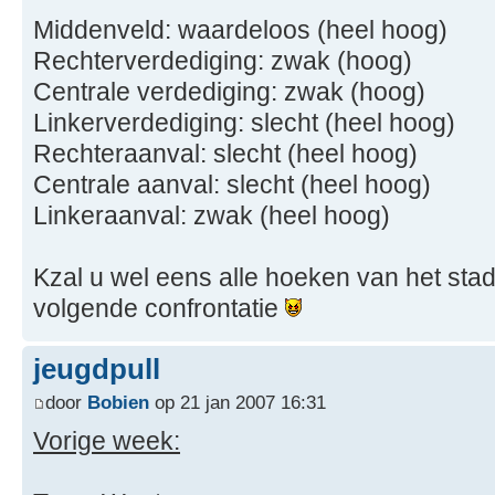
Middenveld: waardeloos (heel hoog)
Rechterverdediging: zwak (hoog)
Centrale verdediging: zwak (hoog)
Linkerverdediging: slecht (heel hoog)
Rechteraanval: slecht (heel hoog)
Centrale aanval: slecht (heel hoog)
Linkeraanval: zwak (heel hoog)
Kzal u wel eens alle hoeken van het stad
volgende confrontatie
jeugdpull
door
Bobien
op 21 jan 2007 16:31
Vorige week: