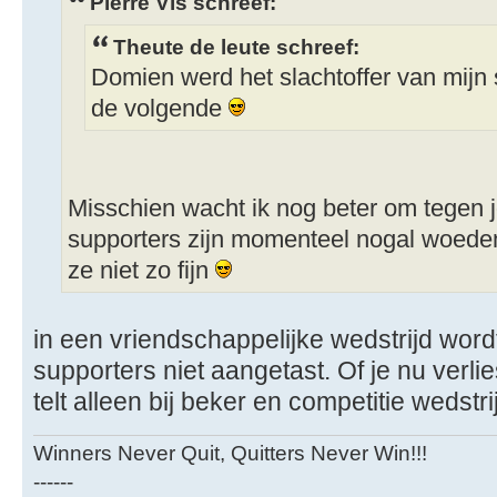
Pierre Vis schreef:
Theute de leute schreef:
Domien werd het slachtoffer van mijn 
de volgende
Misschien wacht ik nog beter om tegen j
supporters zijn momenteel nogal woeden
ze niet zo fijn
in een vriendschappelijke wedstrijd wor
supporters niet aangetast. Of je nu verliest
telt alleen bij beker en competitie wedstr
Winners Never Quit, Quitters Never Win!!!
------